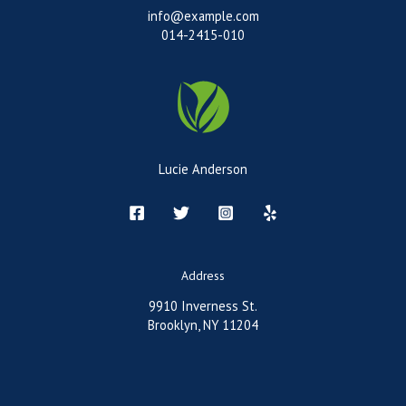
info@example.com
014-2415-010
Lucie Anderson
Address
9910 Inverness St.
Brooklyn, NY 11204