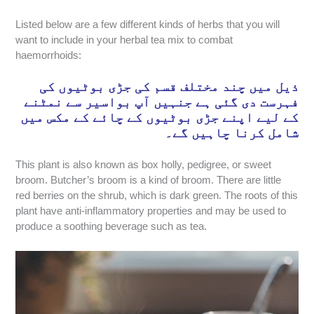
Listed below are a few different kinds of herbs that you will
want to include in your herbal tea mix to combat
haemorrhoids:
ذیل میں چند مختلف قسم کی جڑی بوٹیوں کی
فہرست دی گئی ہے جنہیں آپ بواسیر سے نمٹنے
کے لیے اپنے جڑی بوٹیوں کے چائے کے مکس میں
شامل کرنا چاہیں گے۔
This plant is also known as box holly, pedigree, or sweet
broom. Butcher’s broom is a kind of broom. There are little
red berries on the shrub, which is dark green. The roots of this
plant have anti-inflammatory properties and may be used to
produce a soothing beverage such as tea.