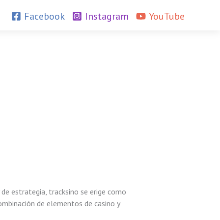
Facebook
Instagram
YouTube
 de estrategia, tracksino se erige como
ombinación de elementos de casino y