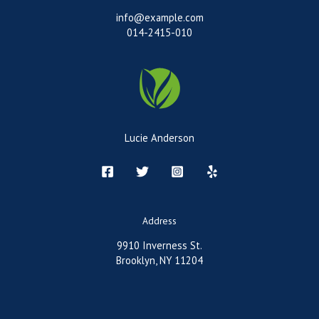
info@example.com
014-2415-010
Lucie Anderson
Address
9910 Inverness St.
Brooklyn, NY 11204