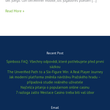
del juego. Con betwinner mobile, los jugadores pueden […]
con
betwinner
Read More »
mobile
Recent Post
Spinboss FAQ: Všechny odpovědi, které potřebujete před první
sázkou
The Unverified Path to a Six‑Figure Win: A Real Player Journey
Jak moderní platforma změnila návštěvu Pražského hradu –
případová studie reálného uživatele
Najčešća pitanja o popularnom online casinu
7 razloga zašto Westace Casino treba biti vaš izbor
Email