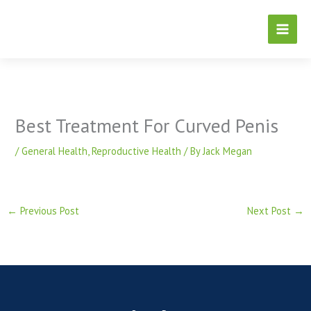
Skip
to
content
Best Treatment For Curved Penis
/
General Health
,
Reproductive Health
/ By
Jack Megan
←
Previous Post
Next Post
→