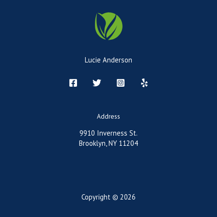
Lucie Anderson
Address
9910 Inverness St.
Brooklyn, NY 11204
Copyright © 2026