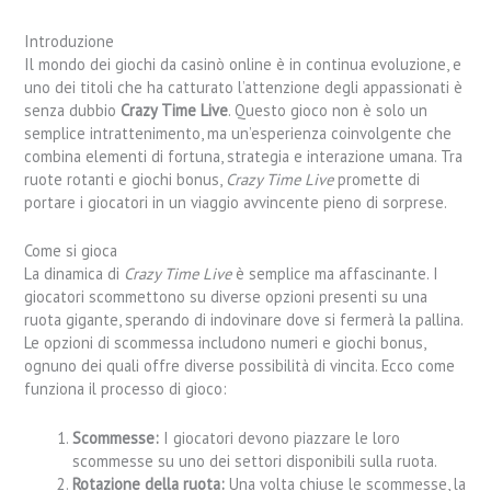
Introduzione
Il mondo dei giochi da casinò online è in continua evoluzione, e
uno dei titoli che ha catturato l’attenzione degli appassionati è
senza dubbio
Crazy Time Live
. Questo gioco non è solo un
semplice intrattenimento, ma un’esperienza coinvolgente che
combina elementi di fortuna, strategia e interazione umana. Tra
ruote rotanti e giochi bonus,
Crazy Time Live
promette di
portare i giocatori in un viaggio avvincente pieno di sorprese.
Come si gioca
La dinamica di
Crazy Time Live
è semplice ma affascinante. I
giocatori scommettono su diverse opzioni presenti su una
ruota gigante, sperando di indovinare dove si fermerà la pallina.
Le opzioni di scommessa includono numeri e giochi bonus,
ognuno dei quali offre diverse possibilità di vincita. Ecco come
funziona il processo di gioco:
Scommesse:
I giocatori devono piazzare le loro
scommesse su uno dei settori disponibili sulla ruota.
Rotazione della ruota:
Una volta chiuse le scommesse, la