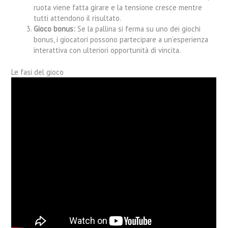
ruota viene fatta girare e la tensione cresce mentre
tutti attendono il risultato.
Gioco bonus:
Se la pallina si ferma su uno dei giochi
bonus, i giocatori possono partecipare a un’esperienza
interattiva con ulteriori opportunità di vincita.
Le fasi del gioco