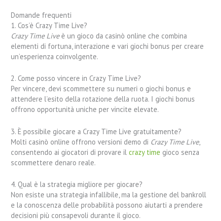
Domande frequenti
1. Cos’è Crazy Time Live?
Crazy Time Live
è un gioco da casinò online che combina
elementi di fortuna, interazione e vari giochi bonus per creare
un’esperienza coinvolgente.
2. Come posso vincere in Crazy Time Live?
Per vincere, devi scommettere su numeri o giochi bonus e
attendere l’esito della rotazione della ruota. I giochi bonus
offrono opportunità uniche per vincite elevate.
3. È possibile giocare a Crazy Time Live gratuitamente?
Molti casinò online offrono versioni demo di
Crazy Time Live
,
consentendo ai giocatori di provare il
crazy time
gioco senza
scommettere denaro reale.
4. Qual è la strategia migliore per giocare?
Non esiste una strategia infallibile, ma la gestione del bankroll
e la conoscenza delle probabilità possono aiutarti a prendere
decisioni più consapevoli durante il gioco.