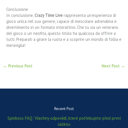
Conclusione
In conclusione,
Crazy Time Live
rappresenta un’esperienza di
gioco unica nel suo genere, capace di mescolare adrenalina e
divertimento in un formato interattivo. Che tu sia un veterano
del gioco o un neofita, questo titolo ha qualcosa da offrire a
tutti. Preparati a girare la ruota e a scoprire un mondo di follia e
meraviglia!
←
Previous Post
Next Post
→
Recent Post
Spinboss FAQ: Všechny odpovědi, které potřebujete před první
sázkou