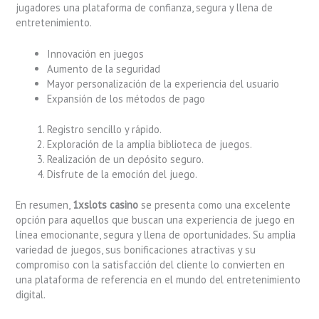
jugadores una plataforma de confianza, segura y llena de
entretenimiento.
Innovación en juegos
Aumento de la seguridad
Mayor personalización de la experiencia del usuario
Expansión de los métodos de pago
Registro sencillo y rápido.
Exploración de la amplia biblioteca de juegos.
Realización de un depósito seguro.
Disfrute de la emoción del juego.
En resumen,
1xslots casino
se presenta como una excelente
opción para aquellos que buscan una experiencia de juego en
línea emocionante, segura y llena de oportunidades. Su amplia
variedad de juegos, sus bonificaciones atractivas y su
compromiso con la satisfacción del cliente lo convierten en
una plataforma de referencia en el mundo del entretenimiento
digital.