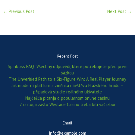
←
Previous Post
Next Post
→
Recent Post
Spinboss FAQ: Všechny odpovědi, které potřebujete před první
sázkou
The Unverified Path to a Six‑Figure Win: A Real Player Journey
Jak moderní platforma změnila návštěvu Pražského hradu –
případová studie reálného uživatele
Najčešća pitanja o popularnom online casinu
7 razloga zašto Westace Casino treba biti vaš izbor
Email
info@example.com