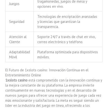
tragamonedas, juegos de mesa y
Juegos
opciones en vivo.
Tecnologías de encriptación avanzadas
Seguridad
y licencias que garantizan la
transparencia.
Atención al
Soporte 24/7 a través de chat en vivo,
Cliente
correo electrónico y teléfono.
Adaptabilidad
Plataforma optimizada para dispositivos
Móvil
móviles.
El Futuro de 1xslots casino: Innovación Continua en el
Entretenimiento Online
1xslots casino
está comprometido con la innovación continua y
la mejora constante de su plataforma. La empresa invierte
continuamente en nuevas tecnologías y en el desarrollo de
nuevos juegos para ofrecer una experiencia de juego cada vez
más emocionante y satisfactoria. La meta es seguir siendo un
líder en la industria del juego en línea, ofreciendo a los