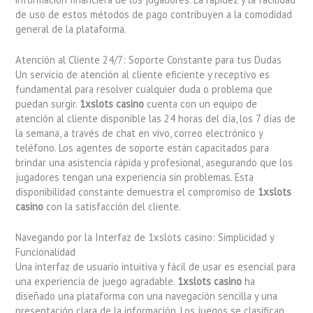
de uso de estos métodos de pago contribuyen a la comodidad
general de la plataforma.
Atención al Cliente 24/7: Soporte Constante para tus Dudas
Un servicio de atención al cliente eficiente y receptivo es
fundamental para resolver cualquier duda o problema que
puedan surgir.
1xslots casino
cuenta con un equipo de
atención al cliente disponible las 24 horas del día, los 7 días de
la semana, a través de chat en vivo, correo electrónico y
teléfono. Los agentes de soporte están capacitados para
brindar una asistencia rápida y profesional, asegurando que los
jugadores tengan una experiencia sin problemas. Esta
disponibilidad constante demuestra el compromiso de
1xslots
casino
con la satisfacción del cliente.
Navegando por la Interfaz de 1xslots casino: Simplicidad y
Funcionalidad
Una interfaz de usuario intuitiva y fácil de usar es esencial para
una experiencia de juego agradable.
1xslots casino
ha
diseñado una plataforma con una navegación sencilla y una
presentación clara de la información. Los juegos se clasifican