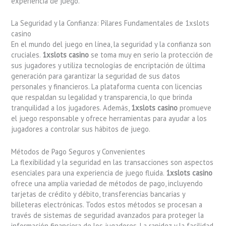
experiencia de juego.
La Seguridad y la Confianza: Pilares Fundamentales de 1xslots
casino
En el mundo del juego en línea, la seguridad y la confianza son
cruciales.
1xslots casino
se toma muy en serio la protección de
sus jugadores y utiliza tecnologías de encriptación de última
generación para garantizar la seguridad de sus datos
personales y financieros. La plataforma cuenta con licencias
que respaldan su legalidad y transparencia, lo que brinda
tranquilidad a los jugadores. Además,
1xslots casino
promueve
el juego responsable y ofrece herramientas para ayudar a los
jugadores a controlar sus hábitos de juego.
Métodos de Pago Seguros y Convenientes
La flexibilidad y la seguridad en las transacciones son aspectos
esenciales para una experiencia de juego fluida.
1xslots casino
ofrece una amplia variedad de métodos de pago, incluyendo
tarjetas de crédito y débito, transferencias bancarias y
billeteras electrónicas. Todos estos métodos se procesan a
través de sistemas de seguridad avanzados para proteger la
información financiera de los jugadores. La rapidez y la facilidad