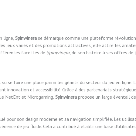
n ligne,
Spinwinera
se démarque comme une plateforme révolutionna
 des jeux variés et des promotions attractives, elle attire les amat
différentes facettes de
Spinwinera
, de son histoire à ses offres de
su se faire une place parmi les géants du secteur du jeu en ligne. L
iant innovation et accessibilité. Grâce à des partenariats stratégiq
ue NetEnt et Microgaming,
Spinwinera
propose un large éventail de
ué pour son design moderne et sa navigation simplifiée. Les utilis
érience de jeu fluide. Cela a contribué à établir une base d’utilisate