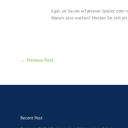
Egal, ob Sie ein erfahrener Spieler oder 
Warum also warten? Melden Sie sich jetzt
←
Previous Post
Recent Post