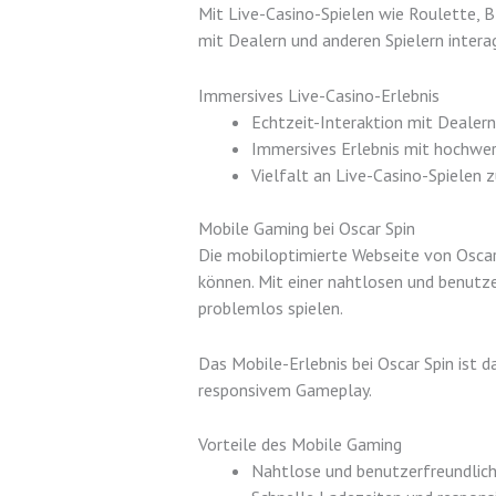
Mit Live-Casino-Spielen wie Roulette, 
mit Dealern und anderen Spielern interag
Immersives Live-Casino-Erlebnis
Echtzeit-Interaktion mit Dealern
Immersives Erlebnis mit hochwe
Vielfalt an Live-Casino-Spielen 
Mobile Gaming bei Oscar Spin
Die mobiloptimierte Webseite von Oscar S
können. Mit einer nahtlosen und benutze
problemlos spielen.
Das Mobile-Erlebnis bei Oscar Spin ist 
responsivem Gameplay.
Vorteile des Mobile Gaming
Nahtlose und benutzerfreundlich