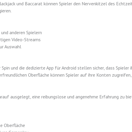
Blackjack und Baccarat können Spieler den Nervenkitzel des Echtze
ieren.
 und anderen Spielern
rtigen Video-Streams
zur Auswahl
pin und die dedizierte App für Android stellen sicher, dass Spieler
rfreundlichen Oberfläche können Spieler auf ihre Konten zugreifen,
darauf ausgelegt, eine reibungslose und angenehme Erfahrung zu bi
e Oberfläche