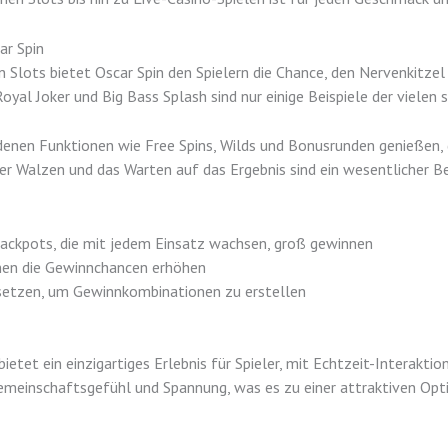
ar Spin
 Slots bietet Oscar Spin den Spielern die Chance, den Nervenkitze
oyal Joker und Big Bass Splash sind nur einige Beispiele der vielen 
edenen Funktionen wie Free Spins, Wilds und Bonusrunden genießen,
r Walzen und das Warten auf das Ergebnis sind ein wesentlicher Be
Jackpots, die mit jedem Einsatz wachsen, groß gewinnen
nen die Gewinnchancen erhöhen
setzen, um Gewinnkombinationen zu erstellen
ietet ein einzigartiges Erlebnis für Spieler, mit Echtzeit-Interaktio
emeinschaftsgefühl und Spannung, was es zu einer attraktiven Optio