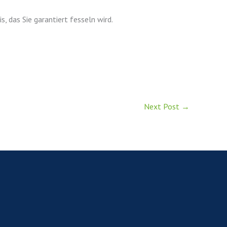
s, das Sie garantiert fesseln wird.
Next Post
→