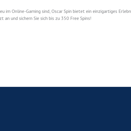
neu im Online-Gaming sind, Oscar Spin bietet ein einzigartiges Erlebni
 an und sichern Sie sich bis zu 350 Free Spins!