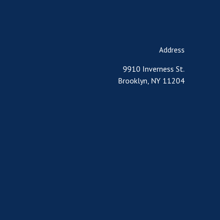
Address
9910 Inverness St.
Brooklyn, NY 11204