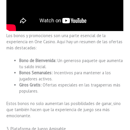
Los bonos y promociones son una parte esencial de la
experiencia en One Casino. Aquí hay un resumen de las ofertas
más destacadas:
Bono de Bienvenida:
Un generoso paquete que aumenta
tu saldo inicial.
Bonos Semanales:
Incentivos para mantener a los
jugadores activos.
Giros Gratis:
Ofertas especiales en las tragaperras más
populares.
Estos bonos no solo aumentan las posibilidades de ganar, sino
que también hacen que la experiencia de juego sea más
emocionante.
3. Plataforma de Juego Amigable