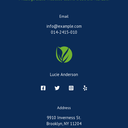
Email
info@example.com
014-2415-010
Lucie Anderson
Address
9910 Inverness St.
Brooklyn, NY 11204