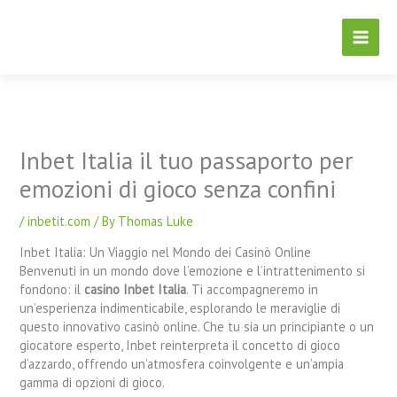
Skip
to
content
Inbet Italia il tuo passaporto per
emozioni di gioco senza confini
/
inbetit.com
/ By
Thomas Luke
Inbet Italia: Un Viaggio nel Mondo dei Casinò Online
Benvenuti in un mondo dove l’emozione e l’intrattenimento si
fondono: il
casino Inbet Italia
. Ti accompagneremo in
un’esperienza indimenticabile, esplorando le meraviglie di
questo innovativo casinò online. Che tu sia un principiante o un
giocatore esperto, Inbet reinterpreta il concetto di gioco
d’azzardo, offrendo un’atmosfera coinvolgente e un’ampia
gamma di opzioni di gioco.