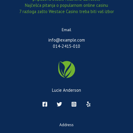
Najčešća pitanja o popularnom online casinu
7 razloga zašto Westace Casino treba biti vaš izbor
Email
info@example.com
014-2415-010
Lucie Anderson
Address