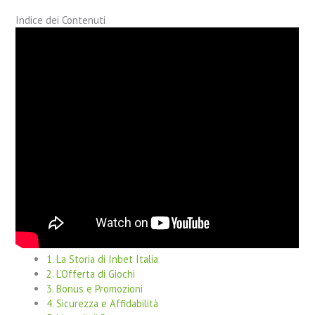
Indice dei Contenuti
1. La Storia di Inbet Italia
2. L’Offerta di Giochi
3. Bonus e Promozioni
4. Sicurezza e Affidabilità