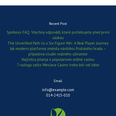
Recent Post
Spinboss FAQ: Všechny odpovědi, které potřebujete před první
sázkou
The Unverified Path to a Six‑Figure Win: A Real Player Journey
Jak moderní platforma změnila návštěvu Pražského hradu –
případová studie reálného uživatele
Najčešća pitanja o popularnom online casinu
7 razloga zašto Westace Casino treba biti vaš izbor
Email
info@example.com
014-2415-010