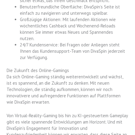
sicher etwas, das Ihrem Geschmack entspricht.
Benutzerfreundliche Oberfläche: DivaSpin’s Seite ist
einfach zu navigieren und unterwegs spielbar.
Großzügige Aktionen: Mit laufenden Aktionen wie
wöchentliches Cashback und Wochenend-Reloads
können Sie immer etwas Neues und Spannendes
nutzen.
24/7 Kundenservice: Bei Fragen oder Anliegen steht
Ihnen das Kundensupport-Team von DivaSpin jederzeit
zur Verfügung.
Die Zukunft des Online-Gamings
Da sich Online-Gaming ständig weiterentwickelt und wächst,
ist es spannend, an die Zukunft zu denken. Mit neuen
Technologien, die ständig aufkommen, können wir noch
innovativere und aufregendere Funktionen auf Plattformen
wie DivaSpin erwarten.
Von Virtual-Reality-Gaming bis hin zu KI-gesteuertem Gameplay
gibt es viele spannende Entwicklungen am Horizont. Und mit
DivaSpin’s Engagement für Innovation und
Kundenzufriedenheit können wir erwarten, dass diese Seite an