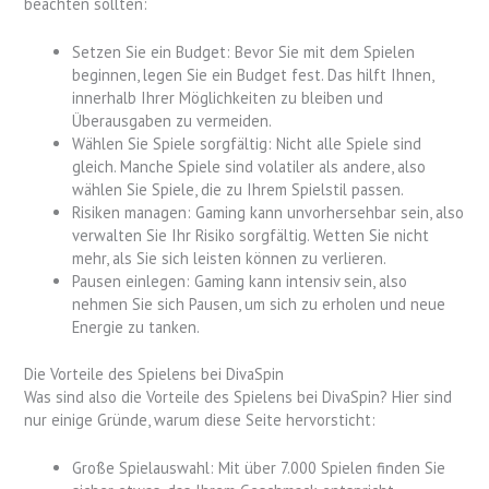
beachten sollten:
Setzen Sie ein Budget: Bevor Sie mit dem Spielen
beginnen, legen Sie ein Budget fest. Das hilft Ihnen,
innerhalb Ihrer Möglichkeiten zu bleiben und
Überausgaben zu vermeiden.
Wählen Sie Spiele sorgfältig: Nicht alle Spiele sind
gleich. Manche Spiele sind volatiler als andere, also
wählen Sie Spiele, die zu Ihrem Spielstil passen.
Risiken managen: Gaming kann unvorhersehbar sein, also
verwalten Sie Ihr Risiko sorgfältig. Wetten Sie nicht
mehr, als Sie sich leisten können zu verlieren.
Pausen einlegen: Gaming kann intensiv sein, also
nehmen Sie sich Pausen, um sich zu erholen und neue
Energie zu tanken.
Die Vorteile des Spielens bei DivaSpin
Was sind also die Vorteile des Spielens bei DivaSpin? Hier sind
nur einige Gründe, warum diese Seite hervorsticht:
Große Spielauswahl: Mit über 7.000 Spielen finden Sie