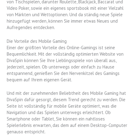
von Tischspielen, darunter Roulette, Blackjack, Baccarat und
Video Poker, sowie ein eigenes sportsbook mit einer Vielzahl
von Märkten und Wettoptionen. Und da ständig neue Spiele
hinzugefügt werden, können Sie immer etwas Neues und
Aufregendes entdecken.
Die Vorteile des Mobile Gaming
Einer der größten Vorteile des Online-Gamings ist seine
Bequemlichkeit. Mit der vollständig optimierten Website von
DivaSpin können Sie Ihre Lieblingsspiele von überall aus,
jederzeit, spielen. Ob unterwegs oder einfach zu Hause
entspannend, genießen Sie den Nervenkitzel des Gamings
bequem auf Ihrem eigenen Gerät.
Und mit der zunehmenden Beliebtheit des Mobile Gaming hat
DivaSpin dafür gesorgt, diesem Trend gerecht zu werden. Die
Seite ist vollständig für mobile Geräte optimiert, was die
Navigation und das Spielen unterwegs erleichtert. Ob
Smartphone oder Tablet, Sie können ein nahtloses
Spielerlebnis erwarten, das dem auf einem Desktop-Computer
genauso entspricht.