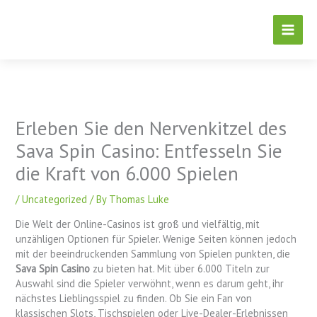
Skip
to
content
Erleben Sie den Nervenkitzel des
Sava Spin Casino: Entfesseln Sie
die Kraft von 6.000 Spielen
/
Uncategorized
/ By
Thomas Luke
Die Welt der Online-Casinos ist groß und vielfältig, mit
unzähligen Optionen für Spieler. Wenige Seiten können jedoch
mit der beeindruckenden Sammlung von Spielen punkten, die
Sava Spin Casino
zu bieten hat. Mit über 6.000 Titeln zur
Auswahl sind die Spieler verwöhnt, wenn es darum geht, ihr
nächstes Lieblingsspiel zu finden. Ob Sie ein Fan von
klassischen Slots, Tischspielen oder Live-Dealer-Erlebnissen