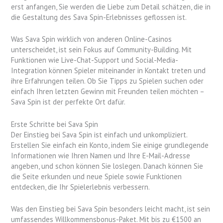
erst anfangen, Sie werden die Liebe zum Detail schätzen, die in
die Gestaltung des Sava Spin-Erlebnisses geflossen ist.
Was Sava Spin wirklich von anderen Online-Casinos
unterscheidet, ist sein Fokus auf Community-Building. Mit
Funktionen wie Live-Chat-Support und Social-Media-
Integration können Spieler miteinander in Kontakt treten und
ihre Erfahrungen teilen. Ob Sie Tipps zu Spielen suchen oder
einfach Ihren letzten Gewinn mit Freunden teilen möchten –
Sava Spin ist der perfekte Ort dafür.
Erste Schritte bei Sava Spin
Der Einstieg bei Sava Spin ist einfach und unkompliziert.
Erstellen Sie einfach ein Konto, indem Sie einige grundlegende
Informationen wie Ihren Namen und Ihre E-Mail-Adresse
angeben, und schon können Sie loslegen. Danach können Sie
die Seite erkunden und neue Spiele sowie Funktionen
entdecken, die Ihr Spielerlebnis verbessern.
Was den Einstieg bei Sava Spin besonders leicht macht, ist sein
umfassendes Willkommensbonus-Paket. Mit bis zu €1500 an