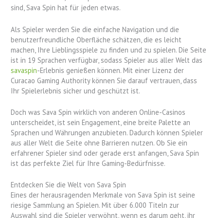
sind, Sava Spin hat für jeden etwas.
Als Spieler werden Sie die einfache Navigation und die
benutzerfreundliche Oberfläche schätzen, die es leicht
machen, Ihre Lieblingsspiele zu finden und zu spielen. Die Seite
ist in 19 Sprachen verfügbar, sodass Spieler aus aller Welt das
savaspin
-Erlebnis genießen können. Mit einer Lizenz der
Curacao Gaming Authority können Sie darauf vertrauen, dass
Ihr Spielerlebnis sicher und geschützt ist.
Doch was Sava Spin wirklich von anderen Online-Casinos
unterscheidet, ist sein Engagement, eine breite Palette an
Sprachen und Währungen anzubieten. Dadurch können Spieler
aus aller Welt die Seite ohne Barrieren nutzen. Ob Sie ein
erfahrener Spieler sind oder gerade erst anfangen, Sava Spin
ist das perfekte Ziel für Ihre Gaming-Bedürfnisse.
Entdecken Sie die Welt von Sava Spin
Eines der herausragenden Merkmale von Sava Spin ist seine
riesige Sammlung an Spielen. Mit über 6.000 Titeln zur
Auswahl sind die Spieler verwöhnt, wenn es darum geht, ihr