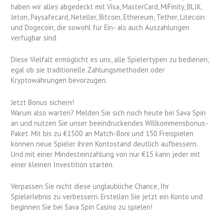
haben wir alles abgedeckt mit Visa, MasterCard, MiFinity, BLIK,
Jeton, Paysafecard, Neteller, Bitcoin, Ethereum, Tether, Litecoin
und Dogecoin, die sowohl für Ein- als auch Auszahlungen
verfügbar sind.
Diese Vielfalt ermöglicht es uns, alle Spielertypen zu bedienen,
egal ob sie traditionelle Zahlungsmethoden oder
Kryptowährungen bevorzugen.
Jetzt Bonus sichern!
Warum also warten? Melden Sie sich noch heute bei Sava Spin
an und nutzen Sie unser beeindruckendes Willkommensbonus-
Paket. Mit bis zu €1500 an Match-Boni und 150 Freispielen
können neue Spieler ihren Kontostand deutlich aufbessern.
Und mit einer Mindesteinzahlung von nur €15 kann jeder mit
einer kleinen Investition starten.
Verpassen Sie nicht diese unglaubliche Chance, Ihr
Spielerlebnis zu verbessern. Erstellen Sie jetzt ein Konto und
beginnen Sie bei Sava Spin Casino zu spielen!