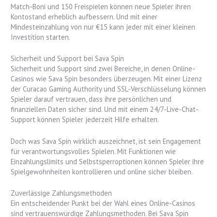
Match-Boni und 150 Freispielen können neue Spieler ihren
Kontostand erheblich aufbessern. Und mit einer
Mindesteinzahlung von nur €15 kann jeder mit einer kleinen
Investition starten.
Sicherheit und Support bei Sava Spin
Sicherheit und Support sind zwei Bereiche, in denen Online-
Casinos wie Sava Spin besonders überzeugen. Mit einer Lizenz
der Curacao Gaming Authority und SSL-Verschlüsselung können
Spieler darauf vertrauen, dass ihre persönlichen und
finanziellen Daten sicher sind. Und mit einem 24/7-Live-Chat-
Support können Spieler jederzeit Hilfe erhalten.
Doch was Sava Spin wirklich auszeichnet, ist sein Engagement
für verantwortungsvolles Spielen. Mit Funktionen wie
Einzahlungslimits und Selbstsperroptionen können Spieler ihre
Spielgewohnheiten kontrollieren und online sicher bleiben.
Zuverlässige Zahlungsmethoden
Ein entscheidender Punkt bei der Wahl eines Online-Casinos
sind vertrauenswürdige Zahlungsmethoden. Bei Sava Spin