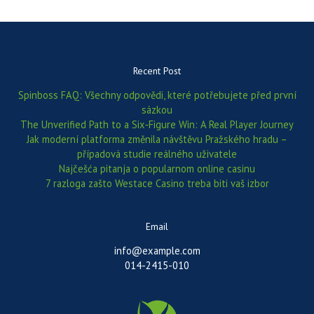
Recent Post
Spinboss FAQ: Všechny odpovědi, které potřebujete před první
sázkou
The Unverified Path to a Six‑Figure Win: A Real Player Journey
Jak moderní platforma změnila návštěvu Pražského hradu –
případová studie reálného uživatele
Najčešća pitanja o popularnom online casinu
7 razloga zašto Westace Casino treba biti vaš izbor
Email
info@example.com
014-2415-010