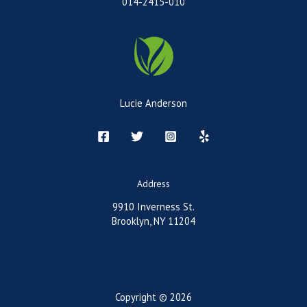
014-2415-010
Lucie Anderson
Address
9910 Inverness St.
Brooklyn, NY 11204
Copyright © 2026