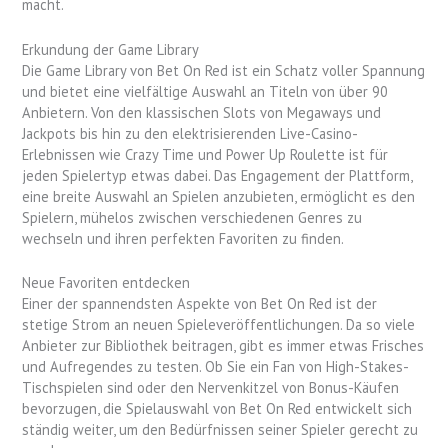
macht.
Erkundung der Game Library
Die Game Library von Bet On Red ist ein Schatz voller Spannung
und bietet eine vielfältige Auswahl an Titeln von über 90
Anbietern. Von den klassischen Slots von Megaways und
Jackpots bis hin zu den elektrisierenden Live-Casino-
Erlebnissen wie Crazy Time und Power Up Roulette ist für
jeden Spielertyp etwas dabei. Das Engagement der Plattform,
eine breite Auswahl an Spielen anzubieten, ermöglicht es den
Spielern, mühelos zwischen verschiedenen Genres zu
wechseln und ihren perfekten Favoriten zu finden.
Neue Favoriten entdecken
Einer der spannendsten Aspekte von Bet On Red ist der
stetige Strom an neuen Spieleveröffentlichungen. Da so viele
Anbieter zur Bibliothek beitragen, gibt es immer etwas Frisches
und Aufregendes zu testen. Ob Sie ein Fan von High-Stakes-
Tischspielen sind oder den Nervenkitzel von Bonus-Käufen
bevorzugen, die Spielauswahl von Bet On Red entwickelt sich
ständig weiter, um den Bedürfnissen seiner Spieler gerecht zu