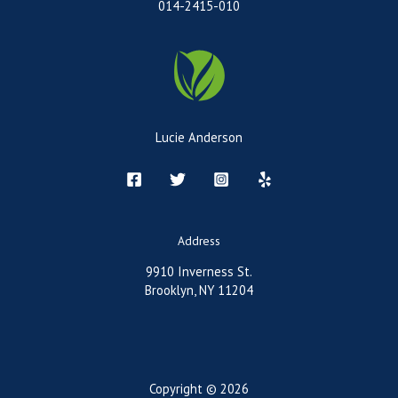
014-2415-010
Lucie Anderson
Address
9910 Inverness St.
Brooklyn, NY 11204
Copyright © 2026