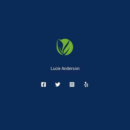
Lucie Anderson